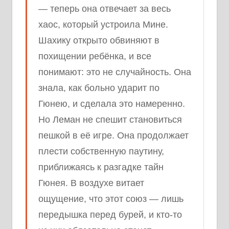
— теперь она отвечает за весь
хаос, который устроила Мине.
Шахику открыто обвиняют в
похищении ребёнка, и все
понимают: это не случайность. Она
знала, как больно ударит по
Гюнею, и сделала это намеренно.
Но Леман не спешит становиться
пешкой в её игре. Она продолжает
плести собственную паутину,
приближаясь к разгадке тайн
Гюнея. В воздухе витает
ощущение, что этот союз — лишь
передышка перед бурей, и кто-то