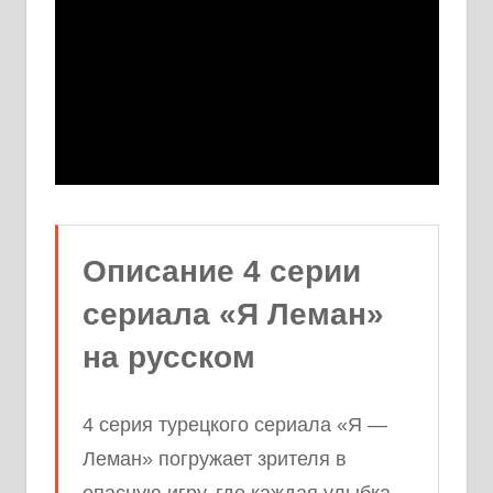
Описание 4 серии
сериала «Я Леман»
на русском
4 серия турецкого сериала «Я —
Леман» погружает зрителя в