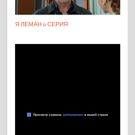
Я ЛЕМАН 4 СЕРИЯ